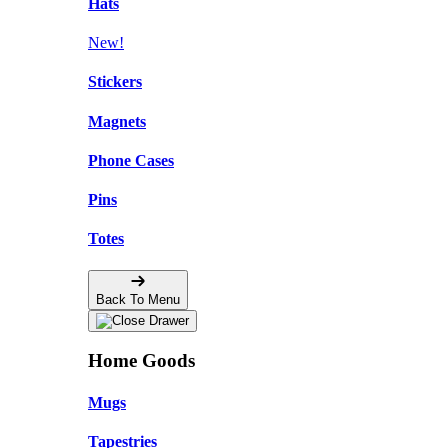
Hats
New!
Stickers
Magnets
Phone Cases
Pins
Totes
Back To Menu
Home Goods
Mugs
Tapestries