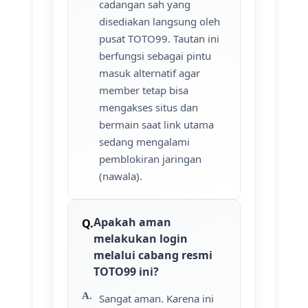
cadangan sah yang
disediakan langsung oleh
pusat TOTO99. Tautan ini
berfungsi sebagai pintu
masuk alternatif agar
member tetap bisa
mengakses situs dan
bermain saat link utama
sedang mengalami
pemblokiran jaringan
(nawala).
Apakah aman
melakukan login
melalui cabang resmi
TOTO99 ini?
Sangat aman. Karena ini