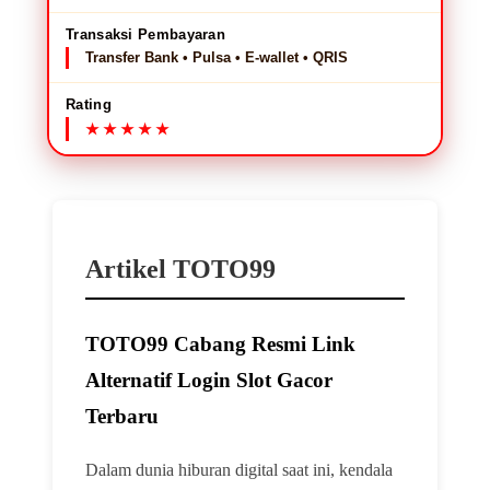
Transaksi Pembayaran
Transfer Bank • Pulsa • E-wallet • QRIS
Rating
Artikel TOTO99
TOTO99 Cabang Resmi Link
Alternatif Login Slot Gacor
Terbaru
Dalam dunia hiburan digital saat ini, kendala