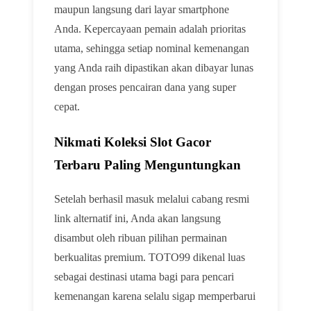
maupun langsung dari layar smartphone
Anda. Kepercayaan pemain adalah prioritas
utama, sehingga setiap nominal kemenangan
yang Anda raih dipastikan akan dibayar lunas
dengan proses pencairan dana yang super
cepat.
Nikmati Koleksi Slot Gacor
Terbaru Paling Menguntungkan
Setelah berhasil masuk melalui cabang resmi
link alternatif ini, Anda akan langsung
disambut oleh ribuan pilihan permainan
berkualitas premium. TOTO99 dikenal luas
sebagai destinasi utama bagi para pencari
kemenangan karena selalu sigap memperbarui