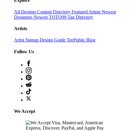
Explore
All Designs
Content Directory
Featured Artists
Newest
Designers
Newest TOTO99
Tag Directory
Artists
Artist Signup
Design Guide
TeePublic Blog
Follow Us
We Accept