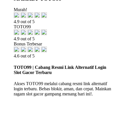
Murah!
4.9 out of 5
TOTO99
4.9 out of 5
Bonus Terbesar
4.6 out of 5
TOTO99 | Cabang Resmi Link Alternatif Login
Slot Gacor Terbaru
Akses TOTO99 melalui cabang resmi link alternatif
login terbaru. Bebas blokir, aman, dan cepat. Mainkan
ragam slot gacor gampang menang hari ini!.