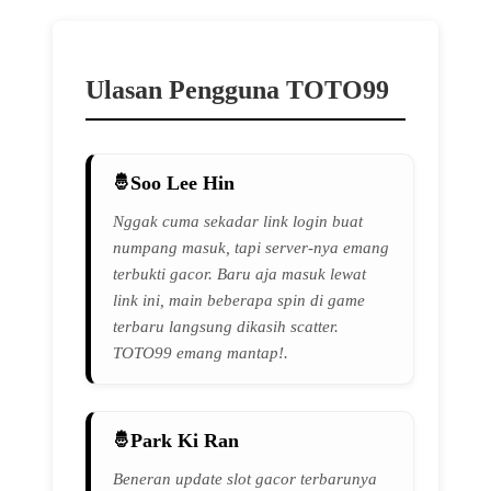
Ulasan Pengguna TOTO99
Soo Lee Hin
Nggak cuma sekadar link login buat
numpang masuk, tapi server-nya emang
terbukti gacor. Baru aja masuk lewat
link ini, main beberapa spin di game
terbaru langsung dikasih scatter.
TOTO99 emang mantap!.
Park Ki Ran
Beneran update slot gacor terbarunya