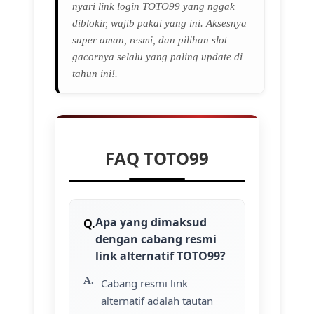
nyari link login TOTO99 yang nggak
diblokir, wajib pakai yang ini. Aksesnya
super aman, resmi, dan pilihan slot
gacornya selalu yang paling update di
tahun ini!.
FAQ TOTO99
Apa yang dimaksud
dengan cabang resmi
link alternatif TOTO99?
Cabang resmi link
alternatif adalah tautan