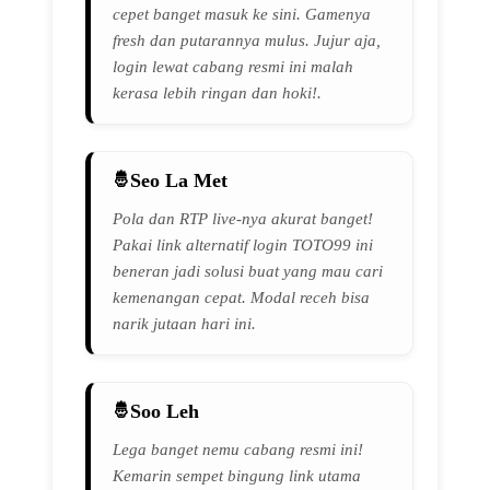
cepet banget masuk ke sini. Gamenya
fresh dan putarannya mulus. Jujur aja,
login lewat cabang resmi ini malah
kerasa lebih ringan dan hoki!.
Seo La Met
Pola dan RTP live-nya akurat banget!
Pakai link alternatif login TOTO99 ini
beneran jadi solusi buat yang mau cari
kemenangan cepat. Modal receh bisa
narik jutaan hari ini.
Soo Leh
Lega banget nemu cabang resmi ini!
Kemarin sempet bingung link utama