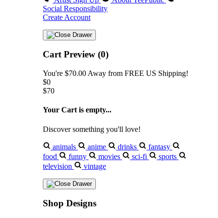
Social Responsibility
Create Account
Cart Preview (0)
You're
$70.00
Away from
FREE US Shipping!
$0
$70
Your Cart is empty...
Discover something you'll love!
animals
anime
drinks
fantasy
food
funny
movies
sci-fi
sports
television
vintage
Shop Designs