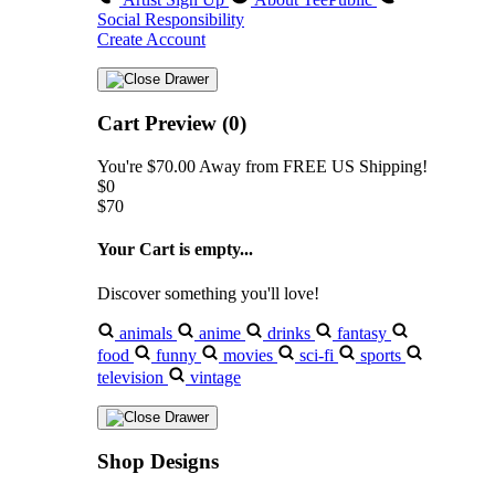
Social Responsibility
Create Account
Cart Preview (0)
You're
$70.00
Away from
FREE US Shipping!
$0
$70
Your Cart is empty...
Discover something you'll love!
animals
anime
drinks
fantasy
food
funny
movies
sci-fi
sports
television
vintage
Shop Designs