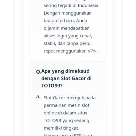
sering terjadi di Indonesia.
Dengan menggunakan
tautan terbaru, Anda
dijamin mendapatkan
akses login yang cepat,
stabil, dan tanpa perlu
repot menggunakan VPN.
Apa yang dimaksud
dengan Slot Gacor di
TOTO99?
Slot Gacor merujuk pada
permainan mesin slot
online di dalam situs
TOTO99 yang sedang
memiliki tingkat
kemenangan (RTP atau