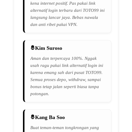
kena internet positif. Pas pakai link
alternatif login terbaru dari TOTO99 ini
langsung lancar jaya. Bebas nawala
dan anti ribet pakai VPN.
Kim Suroso
Aman dan terpercaya 100%. Nggak
usah ragu pakai link alternatif login ini
karena emang sah dari pusat TOTO99.
Semua proses depo, withdraw, sampai
bonus tetap jalan seperti biasa tanpa
potongan.
Kang Ba Soo
Buat teman-teman tongkrongan yang