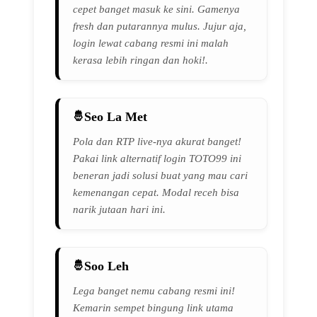
cepet banget masuk ke sini. Gamenya
fresh dan putarannya mulus. Jujur aja,
login lewat cabang resmi ini malah
kerasa lebih ringan dan hoki!.
Seo La Met
Pola dan RTP live-nya akurat banget!
Pakai link alternatif login TOTO99 ini
beneran jadi solusi buat yang mau cari
kemenangan cepat. Modal receh bisa
narik jutaan hari ini.
Soo Leh
Lega banget nemu cabang resmi ini!
Kemarin sempet bingung link utama