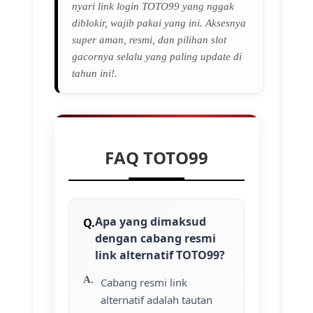
nyari link login TOTO99 yang nggak
diblokir, wajib pakai yang ini. Aksesnya
super aman, resmi, dan pilihan slot
gacornya selalu yang paling update di
tahun ini!.
FAQ TOTO99
Apa yang dimaksud
dengan cabang resmi
link alternatif TOTO99?
Cabang resmi link
alternatif adalah tautan