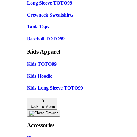
Long Sleeve TOTO99
Crewneck Sweatshirts
Tank Tops
Baseball TOTO99
Kids Apparel
Kids TOTO99
Kids Hoodie
Kids Long Sleeve TOTO99
Back To Menu
Accessories