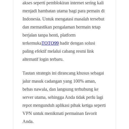
akses seperti pemblokiran internet sering kali
menjadi hambatan utama bagi para pemain di
Indonesia. Untuk mengatasi masalah tersebut
dan memastikan pengalaman bermain tetap
berjalan tanpa henti, platform
terkemuka
TOTO99
hadir dengan solusi
paling efektif melalui cabang resmi link
alternatif login terbaru.
Tautan strategis ini dirancang khusus sebagai
jalur masuk cadangan yang 100% aman,
bebas nawala, dan langsung terhubung ke
server utama, sehingga Anda tidak perlu lagi
repot mengunduh aplikasi pihak ketiga seperti
VPN untuk menikmati permainan favorit
Anda.