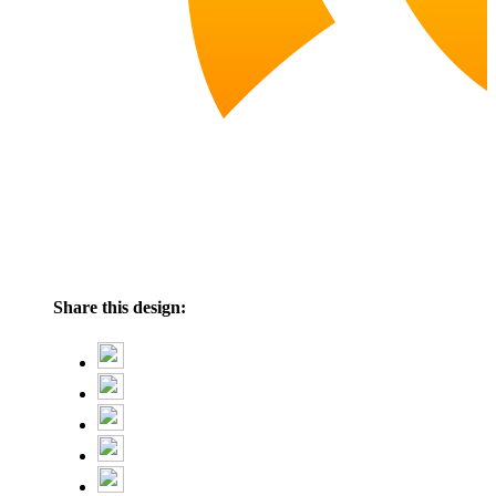
Share this design: