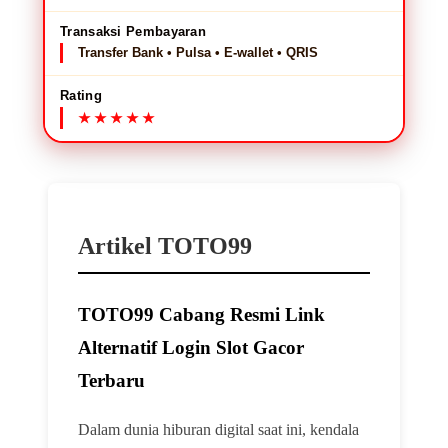
Transaksi Pembayaran
Transfer Bank • Pulsa • E-wallet • QRIS
Rating
Artikel TOTO99
TOTO99 Cabang Resmi Link
Alternatif Login Slot Gacor
Terbaru
Dalam dunia hiburan digital saat ini, kendala