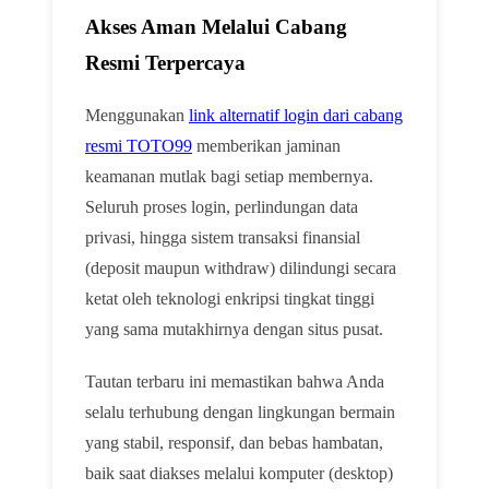
Akses Aman Melalui Cabang
Resmi Terpercaya
Menggunakan
link alternatif login dari cabang
resmi TOTO99
memberikan jaminan
keamanan mutlak bagi setiap membernya.
Seluruh proses login, perlindungan data
privasi, hingga sistem transaksi finansial
(deposit maupun withdraw) dilindungi secara
ketat oleh teknologi enkripsi tingkat tinggi
yang sama mutakhirnya dengan situs pusat.
Tautan terbaru ini memastikan bahwa Anda
selalu terhubung dengan lingkungan bermain
yang stabil, responsif, dan bebas hambatan,
baik saat diakses melalui komputer (desktop)