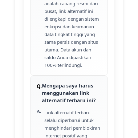
adalah cabang resmi dari
pusat, link alternatif ini
dilengkapi dengan sistem
enkripsi dan keamanan
data tingkat tinggi yang
sama persis dengan situs
utama. Data akun dan
saldo Anda dipastikan
100% terlindungi.
Mengapa saya harus
menggunakan link
alternatif terbaru ini?
Link alternatif terbaru
selalu diperbarui untuk
menghindari pemblokiran
internet positif yang