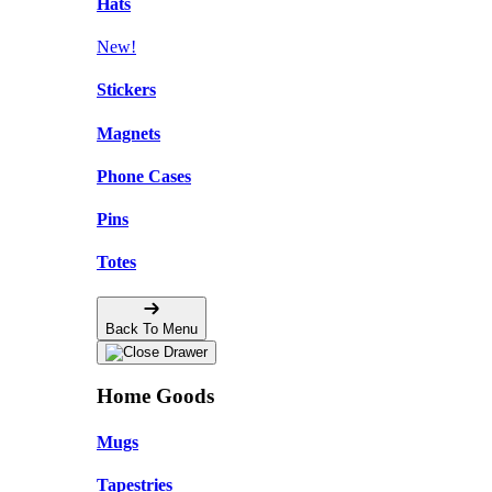
Hats
New!
Stickers
Magnets
Phone Cases
Pins
Totes
Back To Menu
Home Goods
Mugs
Tapestries