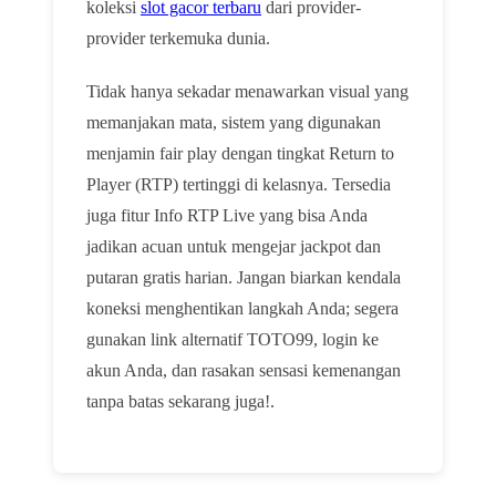
koleksi
slot gacor terbaru
dari provider-
provider terkemuka dunia.
Tidak hanya sekadar menawarkan visual yang
memanjakan mata, sistem yang digunakan
menjamin fair play dengan tingkat Return to
Player (RTP) tertinggi di kelasnya. Tersedia
juga fitur Info RTP Live yang bisa Anda
jadikan acuan untuk mengejar jackpot dan
putaran gratis harian. Jangan biarkan kendala
koneksi menghentikan langkah Anda; segera
gunakan link alternatif TOTO99, login ke
akun Anda, dan rasakan sensasi kemenangan
tanpa batas sekarang juga!.