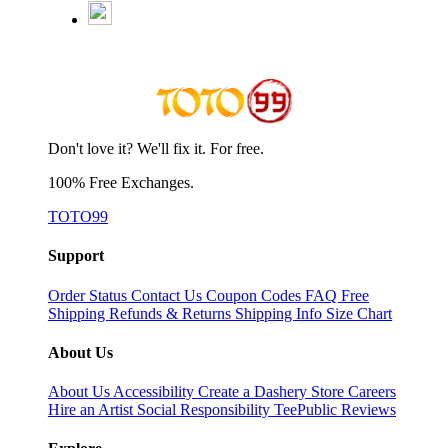
Don't love it? We'll fix it. For free.
100% Free Exchanges.
TOTO99
Support
Order Status
Contact Us
Coupon Codes
FAQ
Free
Shipping
Refunds & Returns
Shipping Info
Size Chart
About Us
About Us
Accessibility
Create a Dashery Store
Careers
Hire an Artist
Social Responsibility
TeePublic Reviews