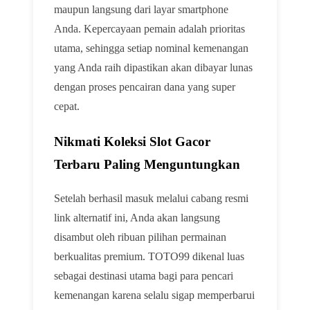
maupun langsung dari layar smartphone
Anda. Kepercayaan pemain adalah prioritas
utama, sehingga setiap nominal kemenangan
yang Anda raih dipastikan akan dibayar lunas
dengan proses pencairan dana yang super
cepat.
Nikmati Koleksi Slot Gacor
Terbaru Paling Menguntungkan
Setelah berhasil masuk melalui cabang resmi
link alternatif ini, Anda akan langsung
disambut oleh ribuan pilihan permainan
berkualitas premium. TOTO99 dikenal luas
sebagai destinasi utama bagi para pencari
kemenangan karena selalu sigap memperbarui