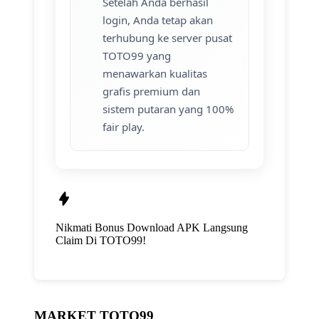
Setelah Anda berhasil
login, Anda tetap akan
terhubung ke server pusat
TOTO99 yang
menawarkan kualitas
grafis premium dan
sistem putaran yang 100%
fair play.
Nikmati
Bonus Download APK
Langsung
Claim Di
TOTO99!
MARKET TOTO99