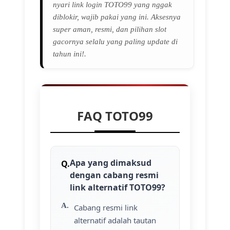
nyari link login TOTO99 yang nggak
diblokir, wajib pakai yang ini. Aksesnya
super aman, resmi, dan pilihan slot
gacornya selalu yang paling update di
tahun ini!.
FAQ TOTO99
Apa yang dimaksud
dengan cabang resmi
link alternatif TOTO99?
Cabang resmi link
alternatif adalah tautan