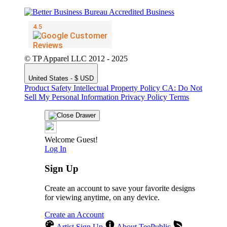
© TP Apparel LLC 2012 - 2025
United States - $ USD
Product Safety
Intellectual Property Policy
CA: Do Not
Sell My Personal Information
Privacy Policy
Terms
Welcome Guest!
Log In
Sign Up
Create an account to save your favorite designs
for viewing anytime, on any device.
Create an Account
Artist Sign Up
About TeePublic