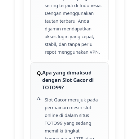
sering terjadi di Indonesia.
Dengan menggunakan
tautan terbaru, Anda
dijamin mendapatkan
akses login yang cepat,
stabil, dan tanpa perlu
repot menggunakan VPN.
Apa yang dimaksud
dengan Slot Gacor di
TOTO99?
Slot Gacor merujuk pada
permainan mesin slot
online di dalam situs
TOTO99 yang sedang
memiliki tingkat
kemenangan (RTP atau