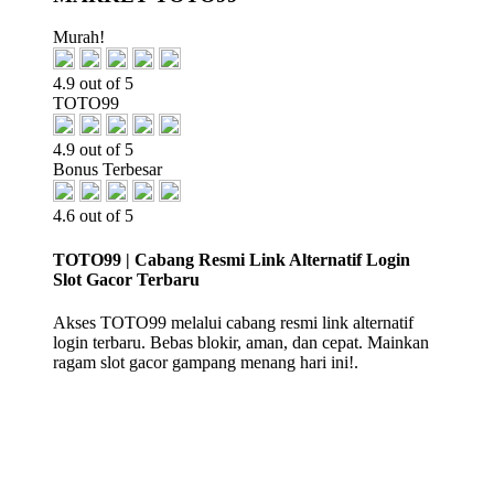
Murah!
4.9 out of 5
TOTO99
4.9 out of 5
Bonus Terbesar
4.6 out of 5
TOTO99 | Cabang Resmi Link Alternatif Login
Slot Gacor Terbaru
Akses TOTO99 melalui cabang resmi link alternatif
login terbaru. Bebas blokir, aman, dan cepat. Mainkan
ragam slot gacor gampang menang hari ini!.