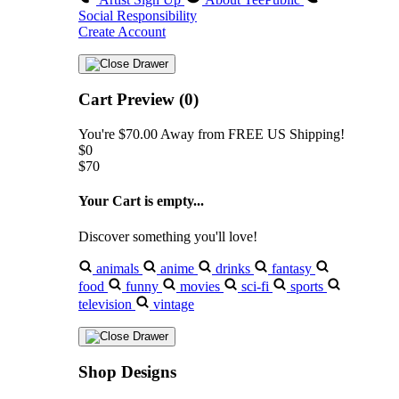
Social Responsibility
Create Account
Cart Preview (0)
You're
$70.00
Away from
FREE US Shipping!
$0
$70
Your Cart is empty...
Discover something you'll love!
animals
anime
drinks
fantasy
food
funny
movies
sci-fi
sports
television
vintage
Shop Designs