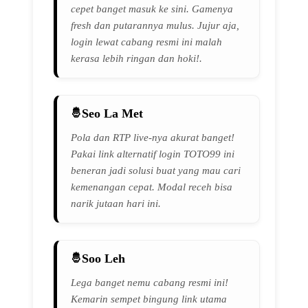
cepet banget masuk ke sini. Gamenya
fresh dan putarannya mulus. Jujur aja,
login lewat cabang resmi ini malah
kerasa lebih ringan dan hoki!.
Seo La Met
Pola dan RTP live-nya akurat banget!
Pakai link alternatif login TOTO99 ini
beneran jadi solusi buat yang mau cari
kemenangan cepat. Modal receh bisa
narik jutaan hari ini.
Soo Leh
Lega banget nemu cabang resmi ini!
Kemarin sempet bingung link utama