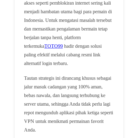
akses seperti pemblokiran internet sering kali
menjadi hambatan utama bagi para pemain di
Indonesia. Untuk mengatasi masalah tersebut
dan memastikan pengalaman bermain tetap
berjalan tanpa henti, platform
terkemuka
TOTO99
hadir dengan solusi
paling efektif melalui cabang resmi link
alternatif login terbaru.
Tautan strategis ini dirancang khusus sebagai
jalur masuk cadangan yang 100% aman,
bebas nawala, dan langsung terhubung ke
server utama, sehingga Anda tidak perlu lagi
repot mengunduh aplikasi pihak ketiga seperti
VPN untuk menikmati permainan favorit
Anda.