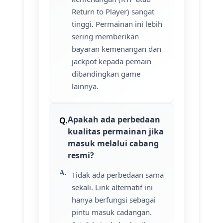
Return to Player) sangat
tinggi. Permainan ini lebih
sering memberikan
bayaran kemenangan dan
jackpot kepada pemain
dibandingkan game
lainnya.
Apakah ada perbedaan
kualitas permainan jika
masuk melalui cabang
resmi?
Tidak ada perbedaan sama
sekali. Link alternatif ini
hanya berfungsi sebagai
pintu masuk cadangan.