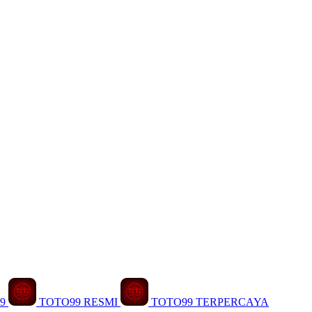
9
TOTO99 RESMI
TOTO99 TERPERCAYA