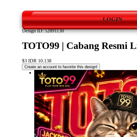
LOGIN
Design ID: 52891130
TOTO99 | Cabang Resmi Lin
$3
IDR 10.138
Create an account to favorite this design!