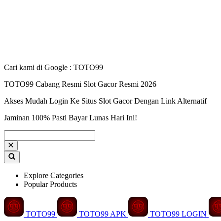
Cari kami di Google : TOTO99
TOTO99 Cabang Resmi Slot Gacor Resmi 2026
Akses Mudah Login Ke Situs Slot Gacor Dengan Link Alternatif
Jaminan 100% Pasti Bayar Lunas Hari Ini!
Explore Categories
Popular Products
TOTO99
TOTO99 APK
TOTO99 LOGIN