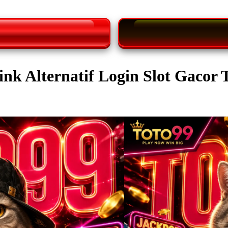
k Alternatif Login Slot Gacor 