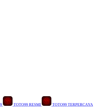
9
TOTO99 RESMI
TOTO99 TERPERCAYA