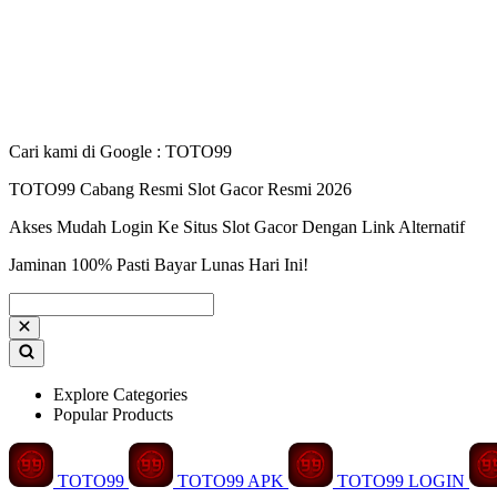
Cari kami di Google : TOTO99
TOTO99 Cabang Resmi Slot Gacor Resmi 2026
Akses Mudah Login Ke Situs Slot Gacor Dengan Link Alternatif
Jaminan 100% Pasti Bayar Lunas Hari Ini!
Explore Categories
Popular Products
TOTO99
TOTO99 APK
TOTO99 LOGIN