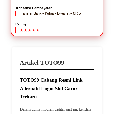
Transaksi Pembayaran
Transfer Bank • Pulsa • E-wallet • QRIS
Rating
Artikel TOTO99
TOTO99 Cabang Resmi Link
Alternatif Login Slot Gacor
Terbaru
Dalam dunia hiburan digital saat ini, kendala