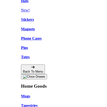
Hats
New!
Stickers
Magnets
Phone Cases
Pins
Totes
Back To Menu
Home Goods
Mugs
Tapestries