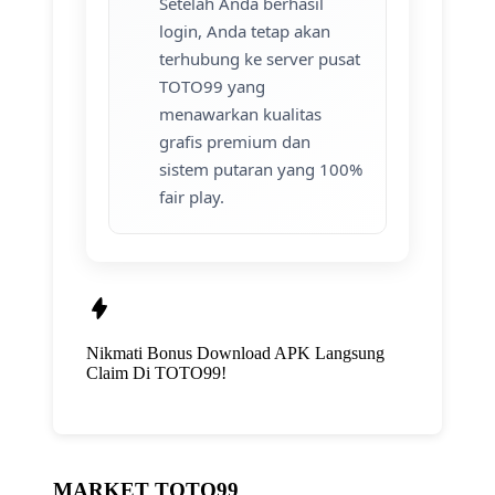
Setelah Anda berhasil
login, Anda tetap akan
terhubung ke server pusat
TOTO99 yang
menawarkan kualitas
grafis premium dan
sistem putaran yang 100%
fair play.
Nikmati
Bonus Download APK
Langsung
Claim Di
TOTO99!
MARKET TOTO99