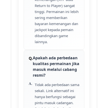
Return to Player) sangat
tinggi. Permainan ini lebih
sering memberikan
bayaran kemenangan dan
jackpot kepada pemain
dibandingkan game
lainnya.
Apakah ada perbedaan
kualitas permainan jika
masuk melalui cabang
resmi?
Tidak ada perbedaan sama
sekali. Link alternatif ini
hanya berfungsi sebagai
pintu masuk cadangan.