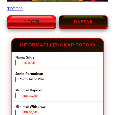
TOTO99
LOGIN
DAFTAR
INFORMASI LENGKAP TOTO99
Nama Situs
TOTO99
Jenis Permainan
Slot Gacor 2026
Minimal Deposit
IDR 10,000
Minimal Withdraw
IDR 50,000