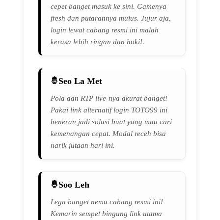
cepet banget masuk ke sini. Gamenya
fresh dan putarannya mulus. Jujur aja,
login lewat cabang resmi ini malah
kerasa lebih ringan dan hoki!.
Seo La Met
Pola dan RTP live-nya akurat banget!
Pakai link alternatif login TOTO99 ini
beneran jadi solusi buat yang mau cari
kemenangan cepat. Modal receh bisa
narik jutaan hari ini.
Soo Leh
Lega banget nemu cabang resmi ini!
Kemarin sempet bingung link utama