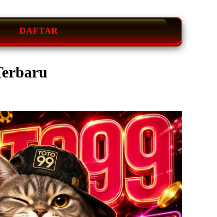
DAFTAR
Terbaru